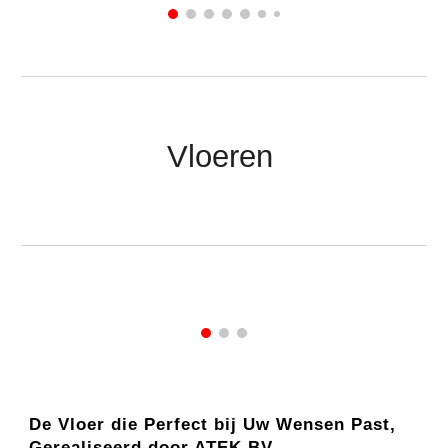
Vloeren
De Vloer die Perfect bij Uw Wensen Past,
Gerealiseerd door ATEK BV