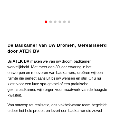
De Badkamer van Uw Dromen, Gerealiseerd
door ATEK BV
Bij
ATEK BV
maken we van uw droom badkamer
werkelijkheid. Met meer dan 30 jaar ervaring in het
ontwerpen en renoveren van badkamers, creëren wij een
ruimte die perfect aansluit bij uw wensen en stijl. Of u nu
kiest voor een luxe spa-gevoel of een praktische
gezinsbadkamer, wij zorgen voor maatwerk van de hoogste
kwaliteit.
Van ontwerp tot realisatie, ons vakbekwame team begeleidt
u door het hele proces en levert een badkamer die zowel