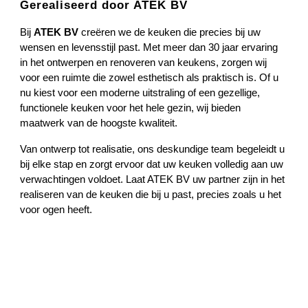
Gerealiseerd door ATEK BV
Bij
ATEK BV
creëren we de keuken die precies bij uw
wensen en levensstijl past. Met meer dan 30 jaar ervaring
in het ontwerpen en renoveren van keukens, zorgen wij
voor een ruimte die zowel esthetisch als praktisch is. Of u
nu kiest voor een moderne uitstraling of een gezellige,
functionele keuken voor het hele gezin, wij bieden
maatwerk van de hoogste kwaliteit.
Van ontwerp tot realisatie, ons deskundige team begeleidt u
bij elke stap en zorgt ervoor dat uw keuken volledig aan uw
verwachtingen voldoet. Laat ATEK BV uw partner zijn in het
realiseren van de keuken die bij u past, precies zoals u het
voor ogen heeft.